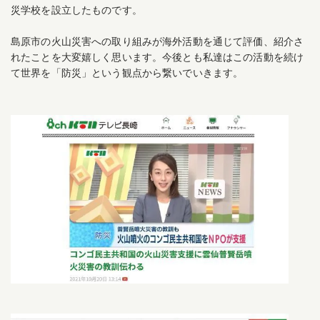
災学校を設立したものです。
島原市の火山災害への取り組みが海外活動を通じて評価、紹介さ
れたことを大変嬉しく思います。今後とも私達はこの活動を続け
て世界を「防災」という観点から繋いでいきます。