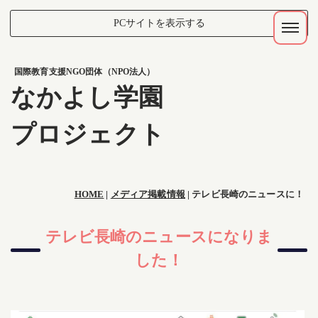
PCサイトを表示する
国際教育支援NGO団体（NPO法人）
なかよし学園
プロジェクト
HOME
|
メディア掲載情報
|
テレビ長崎のニュースに！
テレビ長崎のニュースになりま
した！