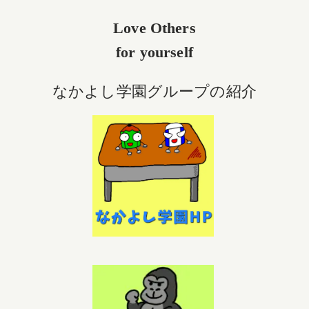
Love Others
for yourself
なかよし学園グループの紹介