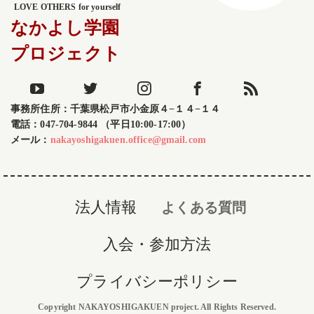
LOVE OTHERS for yourself
なかよし学園
プロジェクト
事務所住所：千葉県松戸市小金原４−１４−１４
電話：047-704-9844 （平日10:00-17:00）
メール：
nakayoshigakuen.office@gmail.com
法人情報
よくある質問
入会・参加方法
プライバシーポリシー
Copyright NAKAYOSHIGAKUEN project. All Rights Reserved.