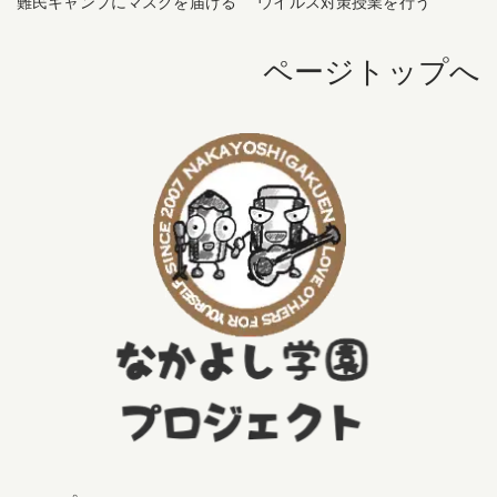
難民キャンプにマスクを届ける
ウイルス対策授業を行う
ページトップへ