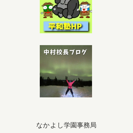
なかよし学園事務局