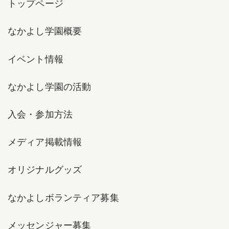
トップページ
なかよし学園概要
イベント情報
なかよし学園の活動
入会・参加方法
メディア掲載情報
オリジナルグッズ
なかよしボランティア募集
メッセンジャー募集