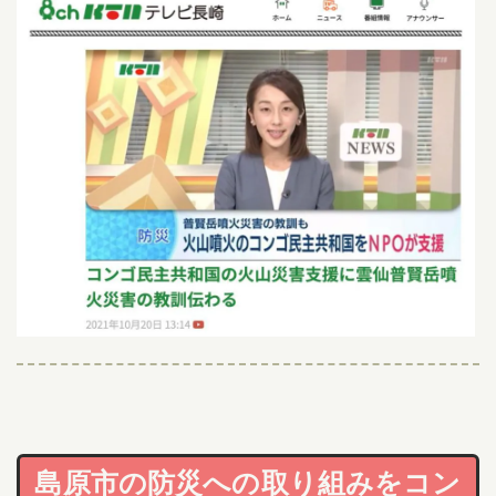
島原市の防災への取り組みをコン