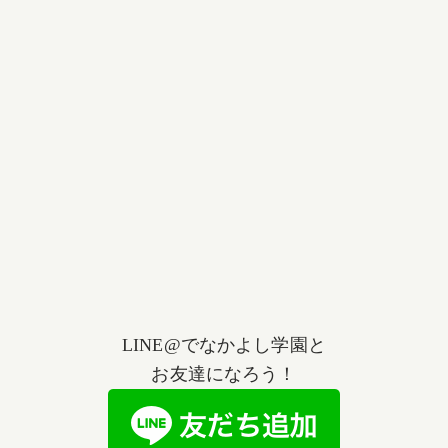
LINE@でなかよし学園と
お友達になろう！