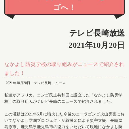
ゴへ！
テレビ長崎放送
2021年10月20日
なかよし防災学校の取り組みがニュースで紹介され
ました！
2021年10月20日 テレビ長崎ニュース
私達がアフリカ、コンゴ民主共和国に設立した「なかよし防災学
校」の取り組みがテレビ長崎のニュースで紹介されました。
この活動は2021年5月に噴火した今後のニーラゴンゴ火山災害にお
いてなかよし学園プロジェクトが義援金による災害支援、長崎県
島原市、鹿児島県鹿児島市の協力をいただいて現地になかよし防