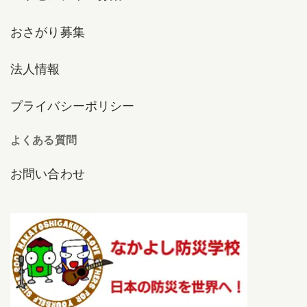
おさがり募集
法人情報
プライバシーポリシー
よくある質問
お問い合わせ